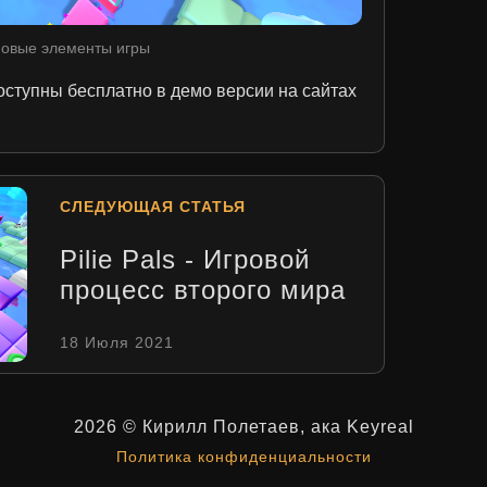
овые элементы игры
ступны бесплатно в демо версии на сайтах
СЛЕДУЮЩАЯ СТАТЬЯ
Pilie Pals - Игровой
процесс второго мира
18 Июля 2021
2026 © Кирилл Полетаев, ака Keyreal
Политика конфиденциальности