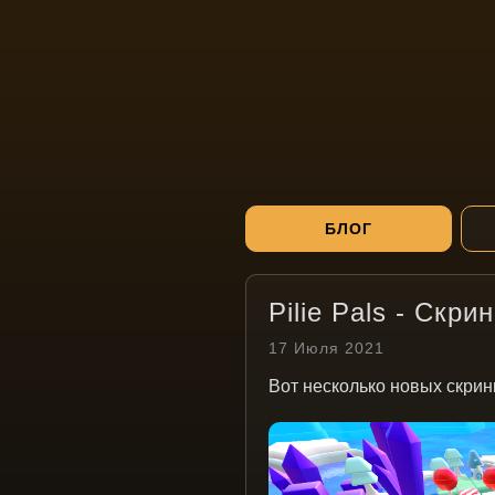
БЛОГ
Pilie Pals - Скр
17 Июля 2021
Вот несколько новых скри